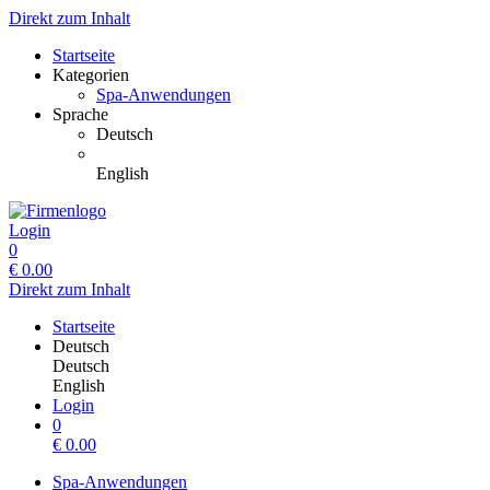
Direkt zum Inhalt
Startseite
Kategorien
Spa-Anwendungen
Sprache
Deutsch
English
Login
0
€
0.00
Direkt zum Inhalt
Startseite
Deutsch
Deutsch
English
Login
0
€
0.00
Spa-Anwendungen