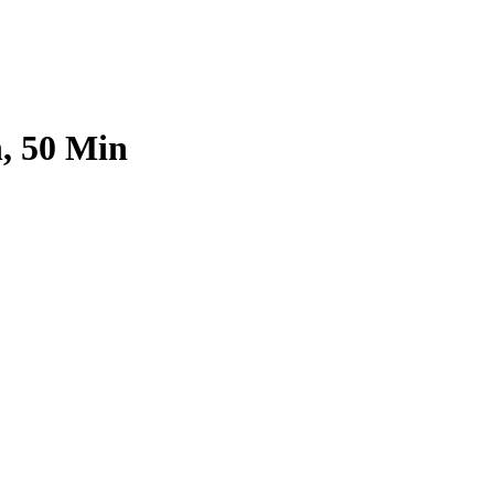
, 50 Min