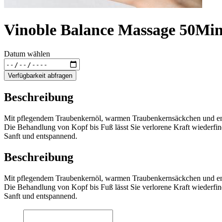
Vinoble Balance Massage 50Min
Datum wählen
Verfügbarkeit abfragen
Beschreibung
Mit pflegendem Traubenkernöl, warmen Traubenkernsäckchen und en
Die Behandlung von Kopf bis Fuß lässt Sie verlorene Kraft wiederfin
Sanft und entspannend.
Beschreibung
Mit pflegendem Traubenkernöl, warmen Traubenkernsäckchen und en
Die Behandlung von Kopf bis Fuß lässt Sie verlorene Kraft wiederfin
Sanft und entspannend.