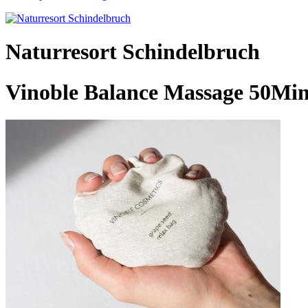
Naturresort Schindelbruch
Vinoble Balance Massage 50Min