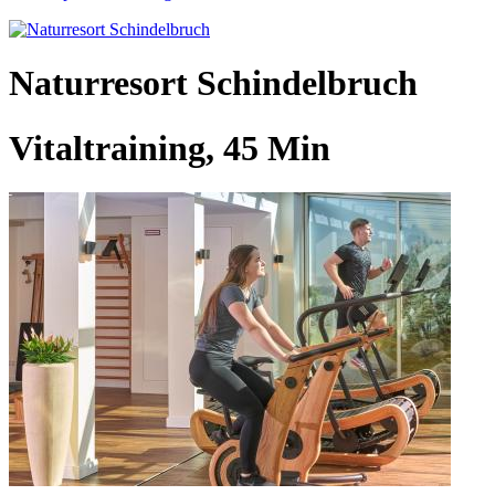
Naturresort Schindelbruch
Vitaltraining, 45 Min