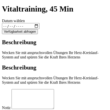
Vitaltraining, 45 Min
Datum wählen
Verfügbarkeit abfragen
Beschreibung
Wecken Sie mit anspruchsvollen Übungen Ihr Herz-Kreislauf-
System auf und spüren Sie die Kraft Ihres Herzens
Beschreibung
Wecken Sie mit anspruchsvollen Übungen Ihr Herz-Kreislauf-
System auf und spüren Sie die Kraft Ihres Herzens
Notiz