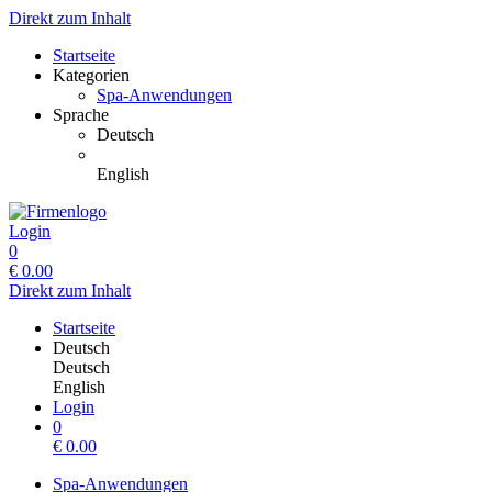
Direkt zum Inhalt
Startseite
Kategorien
Spa-Anwendungen
Sprache
Deutsch
English
Login
0
€
0.00
Direkt zum Inhalt
Startseite
Deutsch
Deutsch
English
Login
0
€
0.00
Spa-Anwendungen